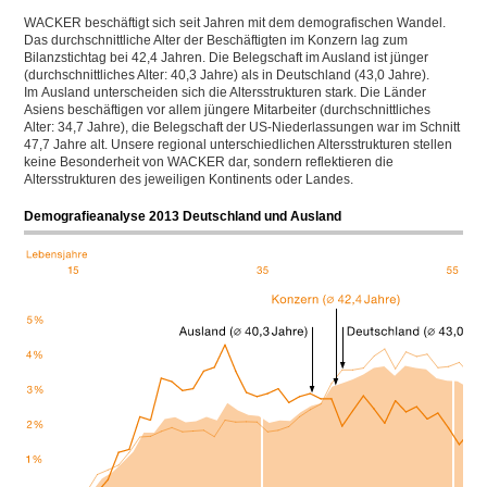
WACKER beschäftigt sich seit Jahren mit dem demografischen Wandel.
Das durchschnittliche Alter der Beschäftigten im Konzern lag zum
Bilanzstichtag bei 42,4 Jahren. Die Belegschaft im Ausland ist jünger
(durchschnittliches Alter: 40,3 Jahre) als in Deutschland (43,0 Jahre).
Im Ausland unterscheiden sich die Altersstrukturen stark. Die Länder
Asiens beschäftigen vor allem jüngere Mitarbeiter (durchschnittliches
Alter: 34,7 Jahre), die Belegschaft der US-Niederlassungen war im Schnitt
47,7 Jahre alt. Unsere regional unterschiedlichen Altersstrukturen stellen
keine Besonderheit von WACKER dar, sondern reflektieren die
Altersstrukturen des jeweiligen Kontinents oder Landes.
Demografieanalyse 2013 Deutschland und Ausland