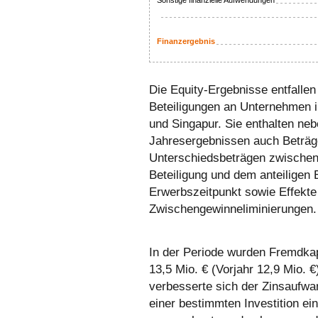
Sonstige finanzielle Aufwendungen
Finanzergebnis
Die Equity-Ergebnisse entfalle
Beteiligungen an Unternehmen 
und Singapur. Sie enthalten neb
Jahresergebnissen auch Beträg
Unterschiedsbeträgen zwischen
Beteiligung und dem anteiligen 
Erwerbszeitpunkt sowie Effekte 
Zwischengewinneliminierungen.
In der Periode wurden Fremdkap
13,5 Mio. € (Vorjahr 12,9 Mio. €)
verbesserte sich der Zinsaufwa
einer bestimmten Investition ei