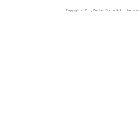
Copyright 2011 by Wacker Chemie AG
Impress