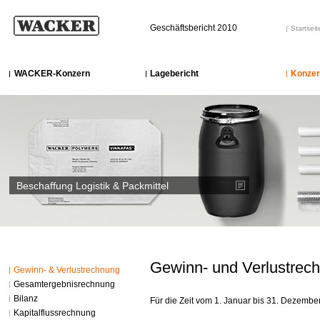
Geschäftsbericht 2010
Startseit
WACKER-Konzern
Lagebericht
Konzer
Beschaffung Logistik & Packmittel
Gewinn- und Verlustrec
Gewinn- & Verlustrechnung
Gesamtergebnisrechnung
Bilanz
Für die Zeit vom 1. Januar bis 31. Dezembe
Kapitalflussrechnung