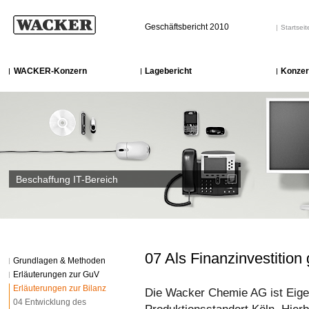
Geschäftsbericht 2010
Startseit
WACKER-Konzern
Lagebericht
Konzer
Beschaffung IT-Bereich
07 Als Finanzinvestition
Grundlagen & Methoden
Erläuterungen zur GuV
Erläuterungen zur Bilanz
Die Wacker Chemie AG ist Eig
04 Entwicklung des