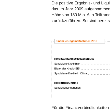
Die positive Ergebnis- und Liqui
das im Jahr 2009 aufgenommen
Höhe von 180 Mio. € in Teiltran
zurückzuführen. So sind bereits
Finanzierungsmaßnahmen 2010
Kreditaufnahme/Neuabschluss
Syndizierte Kreditlinie
Bilateraler Kredit (EIB)
Syndizierte Kredite in China
Kreditrückführung
Schuldscheindarlehen
Für die Finanzverbindlichkeiten