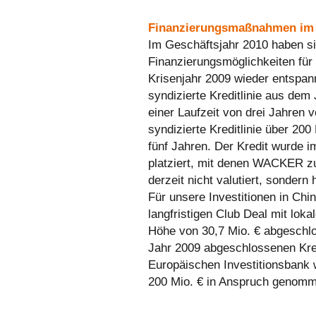
Finanzierungsmaßnahmen im 
Im Geschäftsjahr 2010 haben si
Finanzierungsmöglichkeiten fü
Krisenjahr 2009 wieder entspa
syndizierte Kreditlinie aus dem
einer Laufzeit von drei Jahren v
syndizierte Kreditlinie über 200
fünf Jahren. Der Kredit wurde 
platziert, mit denen WACKER zu
derzeit nicht valutiert, sondern 
Für unsere Investitionen in Chi
langfristigen Club Deal mit lok
Höhe von 30,7 Mio. € abgeschl
Jahr 2009 abgeschlossenen Kred
Europäischen Investitionsbank
200 Mio. € in Anspruch genom